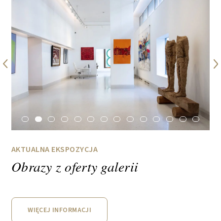
AKTUALNA EKSPOZYCJA
Obrazy z oferty galerii
WIĘCEJ INFORMACJI