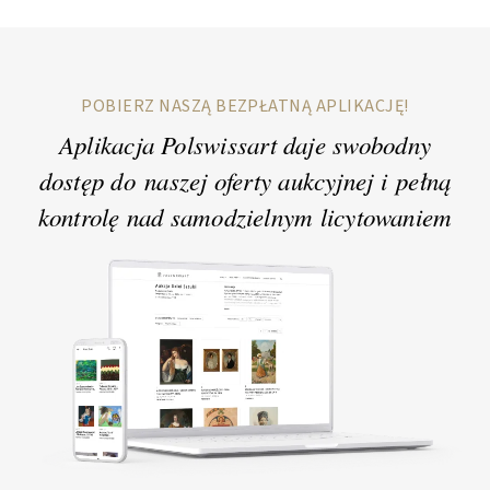
POBIERZ NASZĄ BEZPŁATNĄ APLIKACJĘ!
Aplikacja Polswissart daje swobodny
dostęp do naszej oferty aukcyjnej i pełną
kontrolę
nad samodzielnym licytowaniem