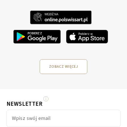
ZOBACZ WIĘCEJ
NEWSLETTER