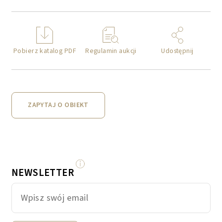
Pobierz katalog PDF
Regulamin aukcji
Udostępnij
ZAPYTAJ O OBIEKT
NEWSLETTER