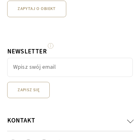
ZAPYTAJ O OBIEKT
NEWSLETTER
ZAPISZ SIĘ
KONTAKT