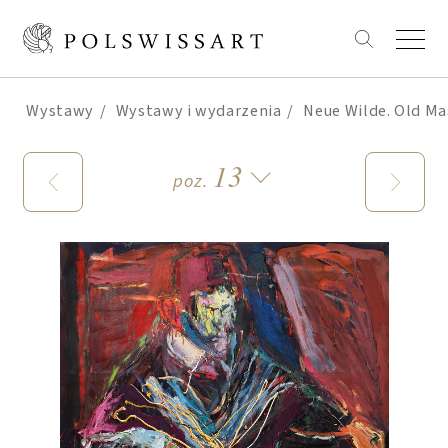
Wystawy
Wystawy i wydarzenia
Neue Wilde. Old Ma
13
poz.